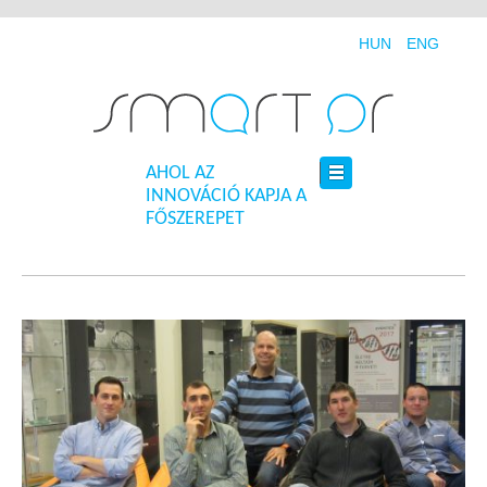
HUN
ENG
AHOL AZ
INNOVÁCIÓ KAPJA A
FŐSZEREPET