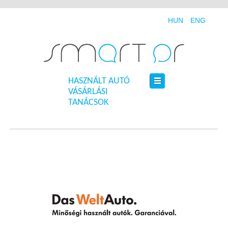
HUN
ENG
HASZNÁLT AUTÓ
VÁSÁRLÁSI
TANÁCSOK