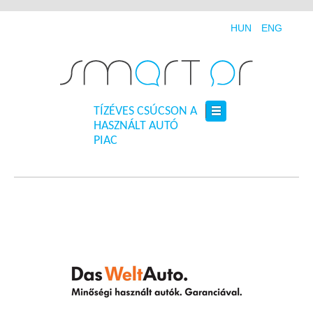
HUN
ENG
TÍZÉVES CSÚCSON A
HASZNÁLT AUTÓ
PIAC